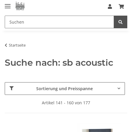
Startseite
Suche nach: sb acoustic
Sortierung und Preisspanne
Artikel 141 - 160 von 177