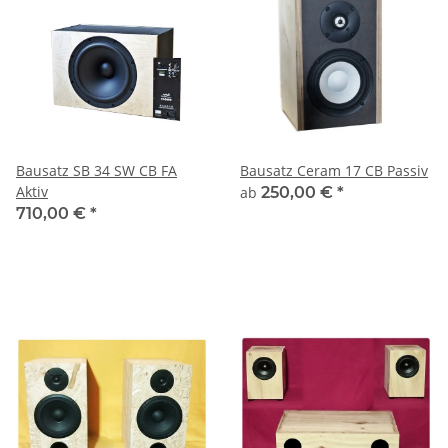
Bausatz SB 34 SW CB FA
Bausatz Ceram 17 CB Passiv
Aktiv
ab
250,00 €
*
710,00 €
*