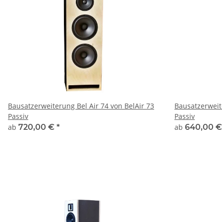
Bausatzerweiterung Bel Air 74 von BelAir 73
Bausatzerweit
Passiv
Passiv
ab
720,00 €
*
ab
640,00 