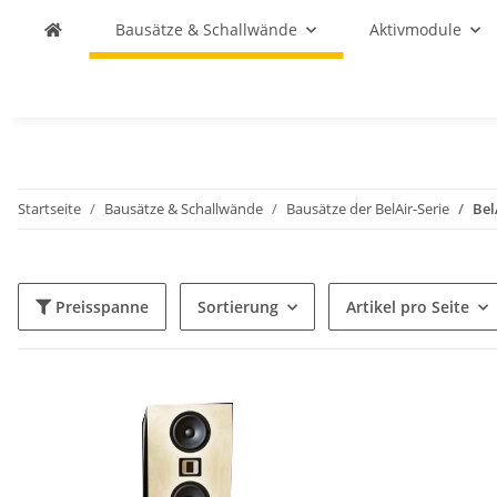
Bausätze & Schallwände
Aktivmodule
Startseite
Bausätze & Schallwände
Bausätze der BelAir-Serie
Bel
Preisspanne
Sortierung
Artikel pro Seite