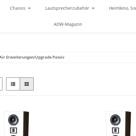
Chassis
Lautsprecherzubehör
Heimkino, S
ADW-Magazin
Air Erweiterungen/Upgrade Passiv