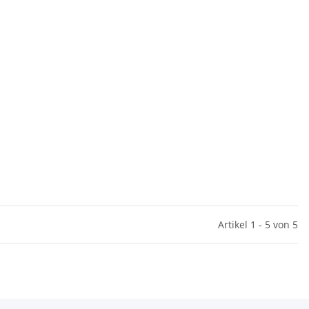
Artikel 1 - 5 von 5