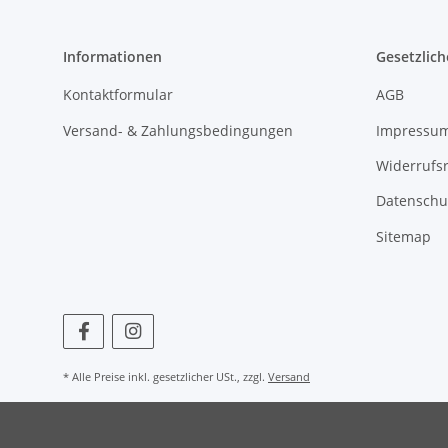
Informationen
Gesetzlich
Kontaktformular
AGB
Versand- & Zahlungsbedingungen
Impressu
Widerrufs
Datenschu
Sitemap
* Alle Preise inkl. gesetzlicher USt., zzgl.
Versand