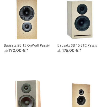
Bausatz SB 15 OnWall Passiv
Bausatz SB 15 STC Passiv
ab
170,00 €
*
ab
175,00 €
*