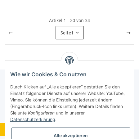
Artikel 1 - 20 von 34
Seite
1
Wie wir Cookies & Co nutzen
Durch Klicken auf „Alle akzeptieren“ gestatten Sie den
Informationen
Einsatz folgender Dienste auf unserer Website: YouTube,
Vimeo. Sie können die Einstellung jederzeit ändern
(Fingerabdruck-Icon links unten). Weitere Details finden
Gesetzliche Informationen
Sie unte
Konfigurieren
und in unserer
Datenschutzerklärung
.
Widerrufsbutton
Alle akzeptieren