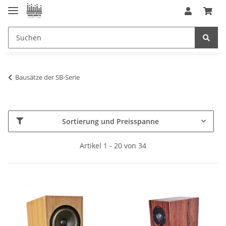
Bausätze der SB-Serie
Sortierung und Preisspanne
Artikel 1 - 20 von 34