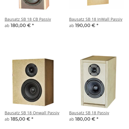
Bausatz SB 18 CB Passiv
Bausatz SB 18 InWall Passiv
ab
180,00 €
*
ab
190,00 €
*
Bausatz SB 18 Onwall Passiv
Bausatz SB 18 Passiv
ab
185,00 €
*
ab
180,00 €
*