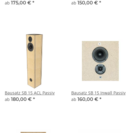
ab
175,00 €
*
ab
150,00 €
*
Bausatz SB 15 ACL Passiv
Bausatz SB 15 Inwall Passiv
ab
180,00 €
*
ab
160,00 €
*