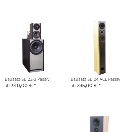
Bausatz SB 23-3 Passiv
Bausatz SB 24 ACL Passiv
ab
340,00 €
*
ab
235,00 €
*