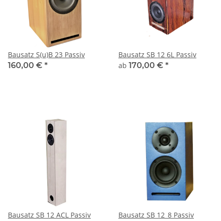
Bausatz S(u)B 23 Passiv
Bausatz SB 12 6L Passiv
160,00 €
*
ab
170,00 €
*
Bausatz SB 12 ACL Passiv
Bausatz SB 12_8 Passiv