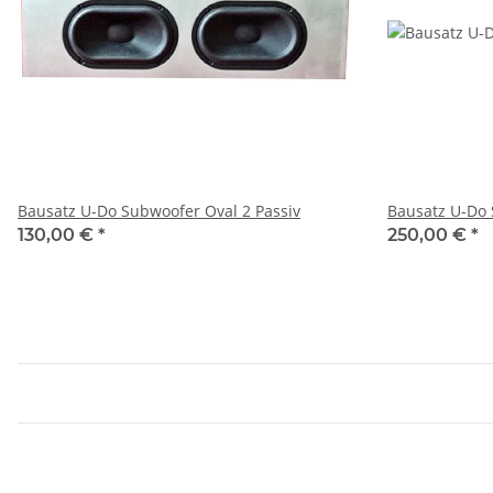
Bausatz U-Do Subwoofer Oval 2 Passiv
Bausatz U-Do 
130,00 €
*
250,00 €
*