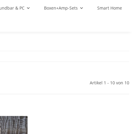
oundbar & PC
Boxen+Amp-Sets
Smart Home
Artikel 1 - 10 von 10