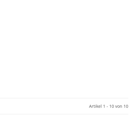
Artikel 1 - 10 von 10