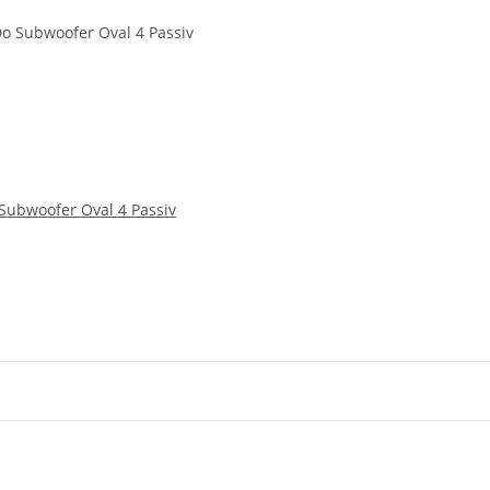
Subwoofer Oval 4 Passiv