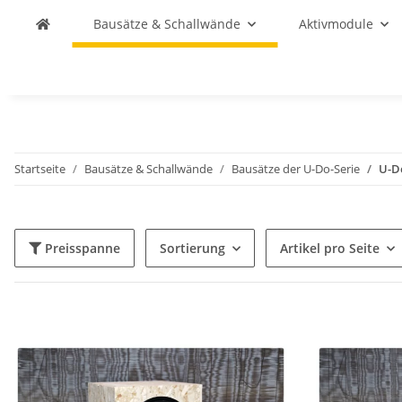
Bausätze & Schallwände
Aktivmodule
Startseite
Bausätze & Schallwände
Bausätze der U-Do-Serie
U-D
Preisspanne
Sortierung
Artikel pro Seite