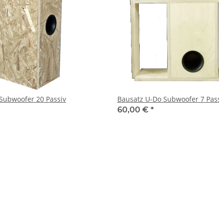
Subwoofer 20 Passiv
Bausatz U-Do Subwoofer 7 Pas
60,00 €
*