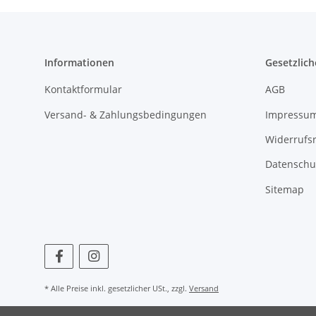
Informationen
Gesetzlich
Kontaktformular
AGB
Versand- & Zahlungsbedingungen
Impressu
Widerrufs
Datenschu
Sitemap
* Alle Preise inkl. gesetzlicher USt., zzgl.
Versand