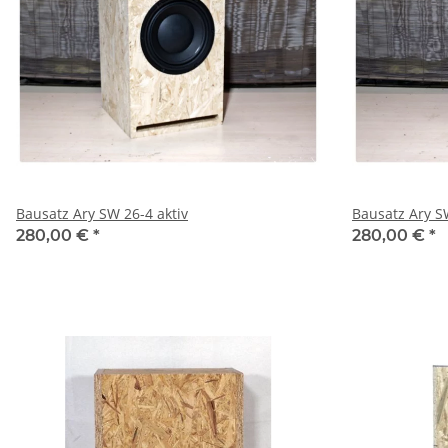
Bausatz Ary SW 26-4 aktiv
Bausatz Ary S
280,00 €
*
280,00 €
*