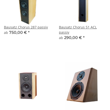
Bausatz Chorus 287 passiv
Bausatz Chorus 51 ACL
passiv
ab
750,00 €
*
ab
290,00 €
*