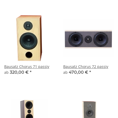
Bausatz Chorus 71 passiv
Bausatz Chorus 72 passiv
ab
320,00 €
*
ab
470,00 €
*