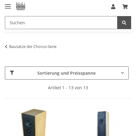
Bausätze der Chorus-Serie
Sortierung und Preisspanne
Artikel 1 - 13 von 13