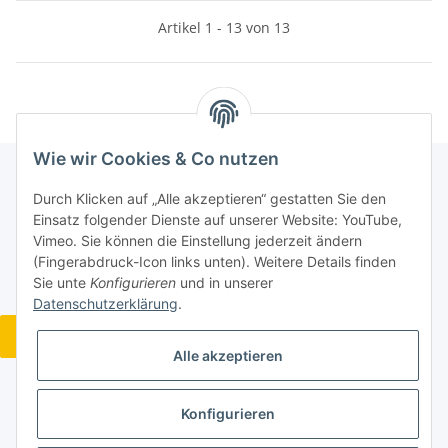
Artikel 1 - 13 von 13
Wie wir Cookies & Co nutzen
Durch Klicken auf „Alle akzeptieren“ gestatten Sie den
Informationen
Einsatz folgender Dienste auf unserer Website: YouTube,
Vimeo. Sie können die Einstellung jederzeit ändern
(Fingerabdruck-Icon links unten). Weitere Details finden
Gesetzliche Informationen
Sie unte
Konfigurieren
und in unserer
Datenschutzerklärung
.
Widerrufsbutton
Alle akzeptieren
Konfigurieren