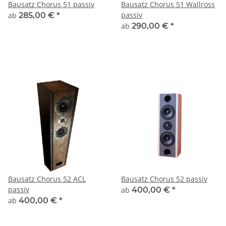
Bausatz Chorus 51 passiv
Bausatz Chorus 51 Wallross
passiv
ab
285,00 €
*
ab
290,00 €
*
Bausatz Chorus 52 ACL
Bausatz Chorus 52 passiv
passiv
ab
400,00 €
*
ab
400,00 €
*