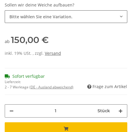
Sollen wir deine Weiche aufbauen?
Bitte wählen Sie eine Variation.
150,00 €
ab
inkl. 19% USt. , zzgl.
Versand
Sofort verfügbar
Lieferzeit:
Frage zum Artikel
2 - 7 Werktage
(DE - Ausland abweichend)
Stück