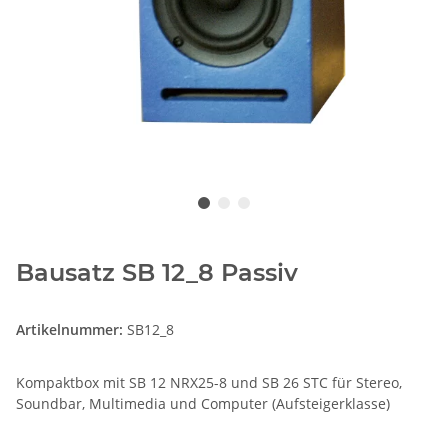
Bausatz SB 12_8 Passiv
Artikelnummer:
SB12_8
Kompaktbox mit SB 12 NRX25-8 und SB 26 STC für Stereo,
Soundbar, Multimedia und Computer (Aufsteigerklasse)