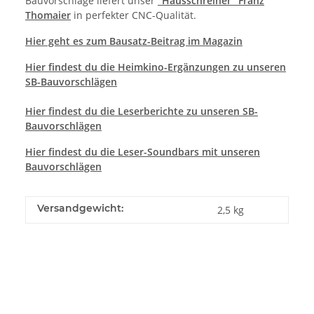
Bauvorschläge liefert unser
"Hausschreiner" Franz
Thomaier
in perfekter CNC-Qualität.
Hier geht es zum Bausatz-Beitrag im Magazin
Hier findest du die Heimkino-Ergänzungen zu unseren
SB-Bauvorschlägen
Hier
findest du die Leserberichte zu unseren SB-
Bauvorschlägen
Hier findest du die Leser-Soundbars mit unseren
Bauvorschlägen
Versandgewicht:
2,5 kg