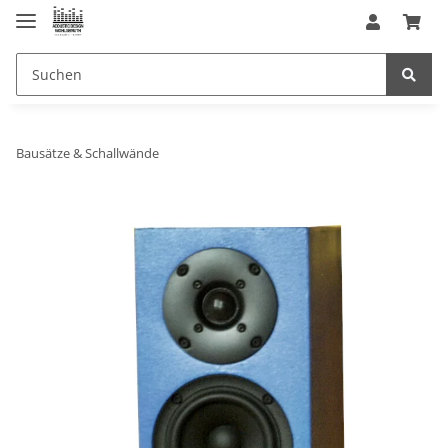
Bausätze & Schallwände