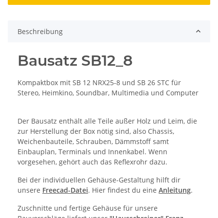
Beschreibung
Bausatz SB12_8
Kompaktbox mit SB 12 NRX25-8 und SB 26 STC für
Stereo, Heimkino, Soundbar, Multimedia und Computer
Der Bausatz enthält alle Teile außer Holz und Leim, die
zur Herstellung der Box nötig sind, also Chassis,
Weichenbauteile, Schrauben, Dämmstoff samt
Einbauplan, Terminals und Innenkabel. Wenn
vorgesehen, gehört auch das Reflexrohr dazu.
Bei der individuellen Gehäuse-Gestaltung hilft dir
unsere
Freecad-Datei
. Hier findest du eine
Anleitung
.
Zuschnitte und fertige Gehäuse für unsere