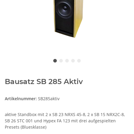
Bausatz SB 285 Aktiv
Artikelnummer:
SB285aktiv
aktive Standbox mit 2 x SB 23 NRXS 45-8, 2 x SB 15 NRX2C-8,
SB 26 STC 001 und Hypex FA 123 mit drei aufgespielten
Presets (Bluesklasse)