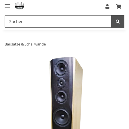
Bausätze & Schallwände