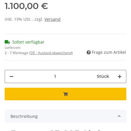
1.100,00 €
inkl. 19% USt. , zzgl.
Versand
Sofort verfügbar
Lieferzeit:
Frage zum Artikel
2 - 7 Werktage
(DE - Ausland abweichend)
Stück
Beschreibung