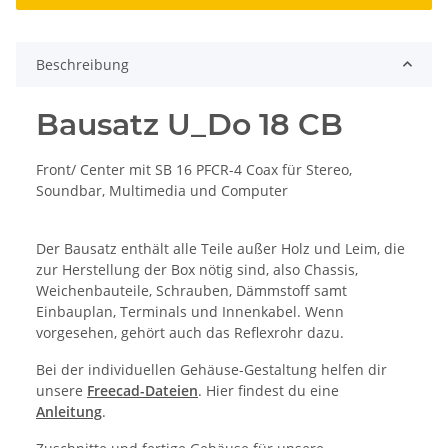
Beschreibung
Bausatz U_Do 18 CB
Front/ Center mit SB 16 PFCR-4 Coax für Stereo,
Soundbar, Multimedia und Computer
Der Bausatz enthält alle Teile außer Holz und Leim, die
zur Herstellung der Box nötig sind, also Chassis,
Weichenbauteile, Schrauben, Dämmstoff samt
Einbauplan, Terminals und Innenkabel. Wenn
vorgesehen, gehört auch das Reflexrohr dazu.
Bei der individuellen Gehäuse-Gestaltung helfen dir
unsere
Freecad-Dateien
. Hier findest du eine
Anleitung
.