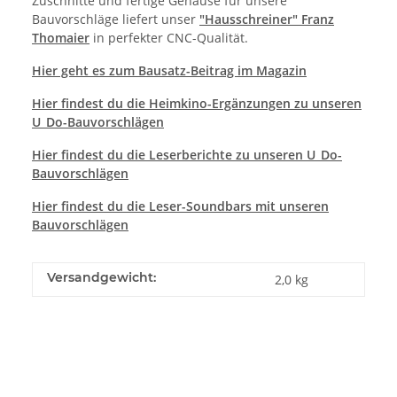
Zuschnitte und fertige Gehäuse für unsere
Bauvorschläge liefert unser
"Hausschreiner" Franz
Thomaier
in perfekter CNC-Qualität.
Hier geht es zum Bausatz-Beitrag im Magazin
Hier findest du die Heimkino-Ergänzungen zu unseren
U_Do-Bauvorschlägen
Hier findest du die Leserberichte zu unseren U_Do-
Bauvorschlägen
Hier findest du die Leser-Soundbars mit unseren
Bauvorschlägen
Versandgewicht:
2,0 kg