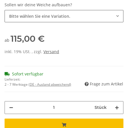
Sollen wir deine Weiche aufbauen?
Bitte wählen Sie eine Variation.
115,00 €
ab
inkl. 19% USt. , zzgl.
Versand
Sofort verfügbar
Lieferzeit:
Frage zum Artikel
2 - 7 Werktage
(DE - Ausland abweichend)
Stück