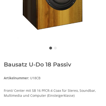
Bausatz U-Do 18 Passiv
Artikelnummer:
U18CB
Front/ Center mit SB 16 PFCR-4 Coax für Stereo, Soundbar,
Multimedia und Computer (Einsteigerklasse)