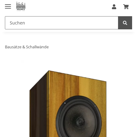
Bausätze & Schallwände