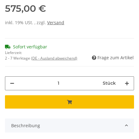
575,00 €
inkl. 19% USt. , zzgl.
Versand
Sofort verfügbar
Lieferzeit:
Frage zum Artikel
2 - 7 Werktage
(DE - Ausland abweichend)
Stück
Beschreibung