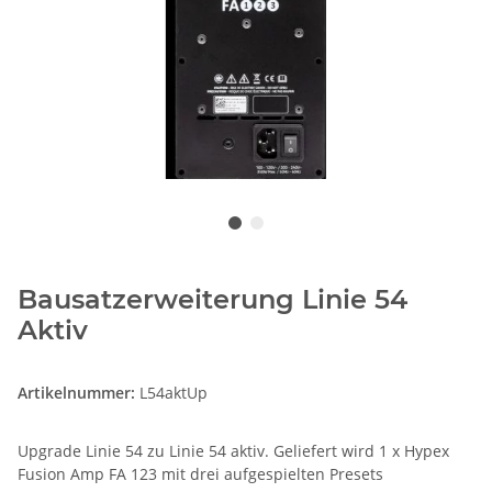
Bausatzerweiterung Linie 54
Aktiv
Artikelnummer:
L54aktUp
Upgrade Linie 54 zu Linie 54 aktiv. Geliefert wird 1 x Hypex
Fusion Amp FA 123 mit drei aufgespielten Presets