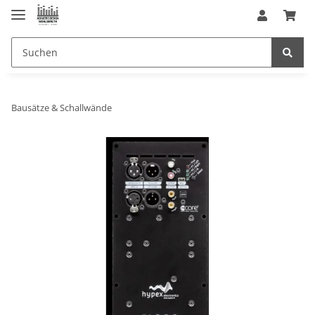
Bausätze & Schallwände