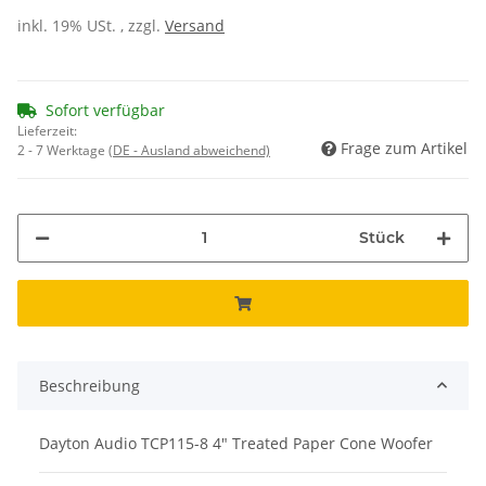
inkl. 19% USt. , zzgl.
Versand
Sofort verfügbar
Lieferzeit:
Frage zum Artikel
2 - 7 Werktage
(DE - Ausland abweichend)
Stück
Beschreibung
Dayton Audio TCP115-8 4" Treated Paper Cone Woofer