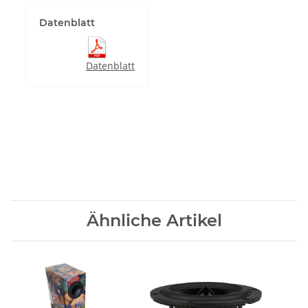
Datenblatt
Datenblatt
Ähnliche Artikel