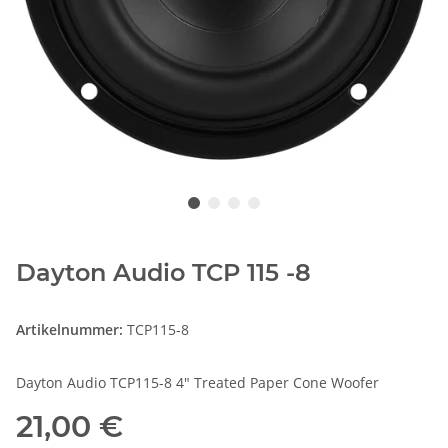
Dayton Audio TCP 115 -8
Artikelnummer:
TCP115-8
Dayton Audio TCP115-8 4" Treated Paper Cone Woofer
21,00 €