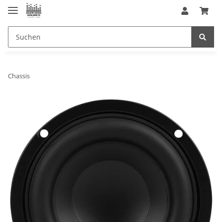
Chassis