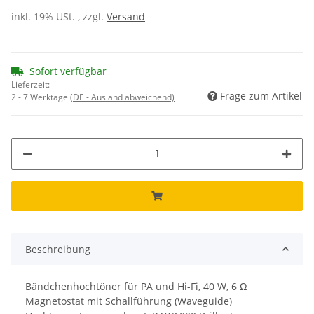
inkl. 19% USt. , zzgl.
Versand
Sofort verfügbar
Lieferzeit:
Frage zum Artikel
2 - 7 Werktage
(DE - Ausland abweichend)
Beschreibung
Bändchenhochtöner für PA und Hi-Fi, 40 W, 6 Ω
Magnetostat mit Schallführung (Waveguide)