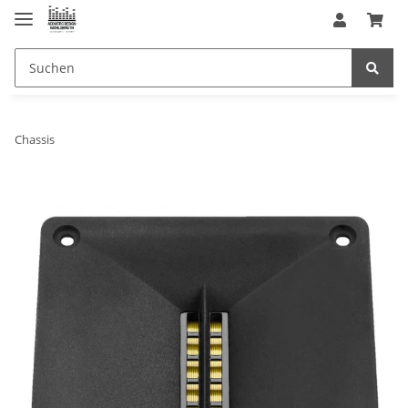
Chassis