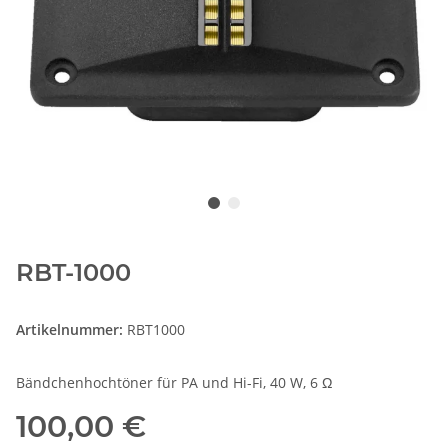
RBT-1000
Artikelnummer:
RBT1000
Bändchenhochtöner für PA und Hi-Fi, 40 W, 6 Ω
100,00 €