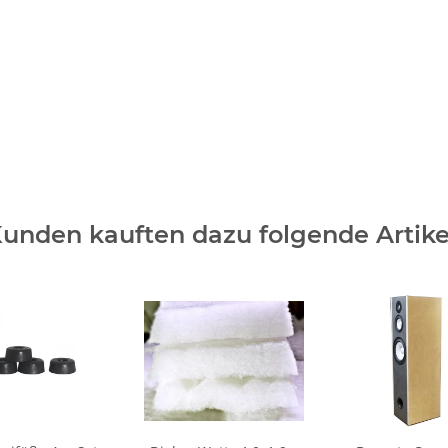
unden kauften dazu folgende Artike