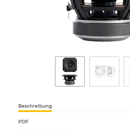
Beschreibung
PDF