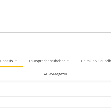
Chassis
Lautsprecherzubehör
Heimkino, Soundb
ADW-Magazin