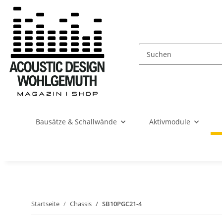
Bausätze & Schallwände
Aktivmodule
Startseite
Chassis
SB10PGC21-4