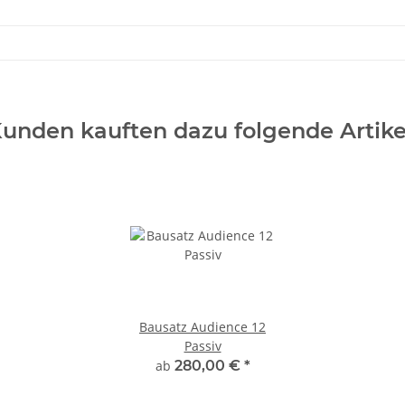
unden kauften dazu folgende Artike
Bausatz Audience 12
Passiv
ab
280,00 €
*