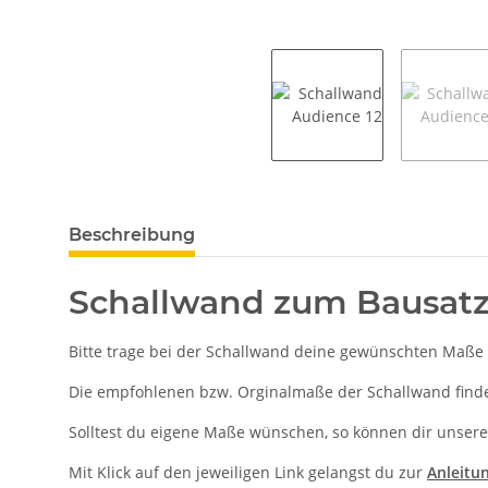
Beschreibung
Schallwand zum Bausatz
Bitte trage bei der Schallwand deine gewünschten Maße 
Die empfohlenen bzw. Orginalmaße der Schallwand findes
Solltest du eigene Maße wünschen, so können dir unsere
Mit Klick auf den jeweiligen Link gelangst du zur
Anleitu