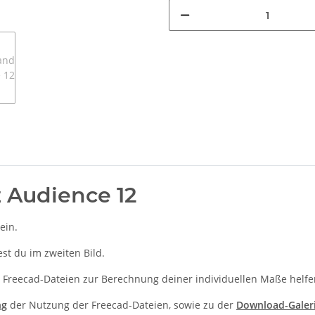
 Audience 12
ein.
t du im zweiten Bild.
 Freecad-Dateien zur Berechnung deiner individuellen Maße helfe
ng
der Nutzung der Freecad-Dateien, sowie zu der
Download-Galer