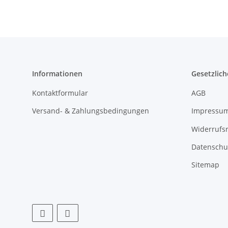
Informationen
Gesetzlich
Kontaktformular
AGB
Versand- & Zahlungsbedingungen
Impressu
Widerrufs
Datenschu
Sitemap