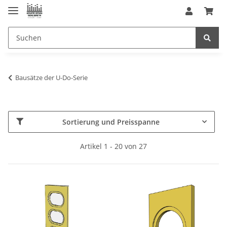
Bausätze der U-Do-Serie
Sortierung und Preisspanne
Artikel 1 - 20 von 27