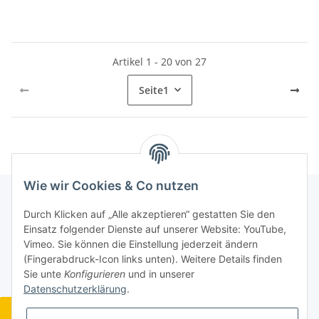
Artikel 1 - 20 von 27
Seite
1
Wie wir Cookies & Co nutzen
Durch Klicken auf „Alle akzeptieren“ gestatten Sie den
Informationen
Einsatz folgender Dienste auf unserer Website: YouTube,
Vimeo. Sie können die Einstellung jederzeit ändern
(Fingerabdruck-Icon links unten). Weitere Details finden
Gesetzliche Informationen
Sie unte
Konfigurieren
und in unserer
Datenschutzerklärung
.
Widerrufsbutton