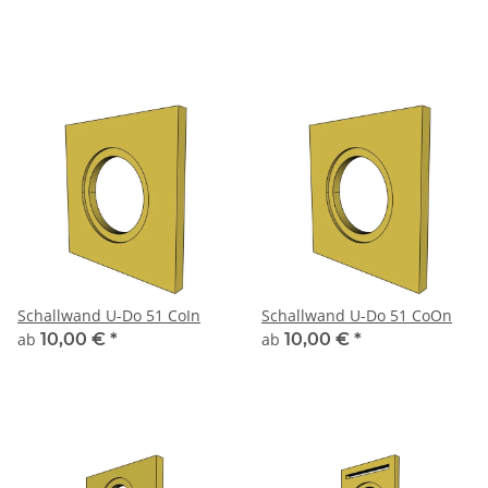
Schallwand U-Do 51 CoIn
Schallwand U-Do 51 CoOn
ab
10,00 €
*
ab
10,00 €
*