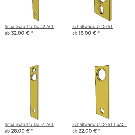
Schallwand U-Do 42 ACL
Schallwand U-Do 51
ab
32,00 €
*
ab
18,00 €
*
Schallwand U-Do 51 ACL
Schallwand U-Do 51 CoACL
ab
28,00 €
*
ab
22,00 €
*