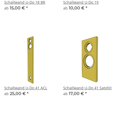
Schallwand U-Do 18 BR
Schallwand U-Do 19
ab
15,00 €
*
ab
10,00 €
*
Schallwand U-Do 41 ACL
Schallwand U-Do 41 Satellit
ab
25,00 €
*
ab
17,00 €
*