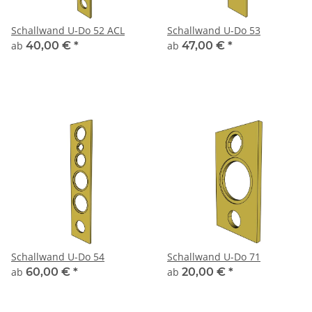
Schallwand U-Do 52 ACL
Schallwand U-Do 53
ab
40,00 €
*
ab
47,00 €
*
Schallwand U-Do 54
Schallwand U-Do 71
ab
60,00 €
*
ab
20,00 €
*