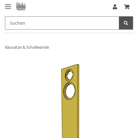
Bausätze & Schallwände