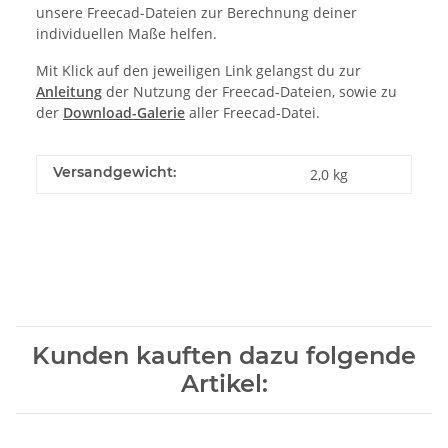
unsere Freecad-Dateien zur Berechnung deiner
individuellen Maße helfen.
Mit Klick auf den jeweiligen Link gelangst du zur
Anleitung
der Nutzung der Freecad-Dateien, sowie zu
der
Download-Galerie
aller Freecad-Datei.
Versandgewicht:
2,0 kg
Kunden kauften dazu folgende
Artikel: