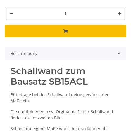
Beschreibung
Schallwand zum
Bausatz SB15ACL
Bitte trage bei der Schallwand deine gewünschten
Maße ein.
Die empfohlenen bzw. Orginalmaße der Schallwand
findest du im zweiten Bild.
Solltest du eigene Maße wünschen, so können dir