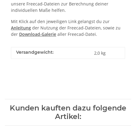
unsere Freecad-Dateien zur Berechnung deiner
individuellen Maße helfen.
Mit Klick auf den jeweiligen Link gelangst du zur
Anleitung
der Nutzung der Freecad-Dateien, sowie zu
der
Download-Galerie
aller Freecad-Datei.
Versandgewicht:
2,0 kg
Kunden kauften dazu folgende
Artikel: