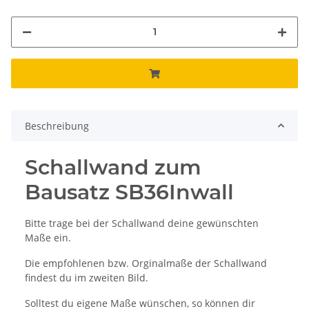
Beschreibung
Schallwand zum
Bausatz SB36Inwall
Bitte trage bei der Schallwand deine gewünschten
Maße ein.
Die empfohlenen bzw. Orginalmaße der Schallwand
findest du im zweiten Bild.
Solltest du eigene Maße wünschen, so können dir