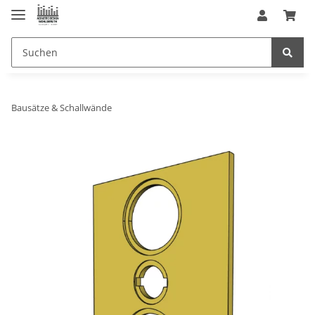
Bausätze & Schallwände