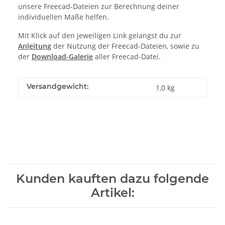
unsere Freecad-Dateien zur Berechnung deiner
individuellen Maße helfen.
Mit Klick auf den jeweiligen Link gelangst du zur
Anleitung
der Nutzung der Freecad-Dateien, sowie zu
der
Download-Galerie
aller Freecad-Datei.
Versandgewicht:
1,0 kg
Kunden kauften dazu folgende
Artikel: