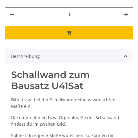
Beschreibung
Schallwand zum
Bausatz U41Sat
Bitte trage bei der Schallwand deine gewünschten
Maße ein.
Die empfohlenen bzw. Orginalmaße der Schallwand
findest du im zweiten Bild.
Solltest du eigene Maße wünschen, so können dir