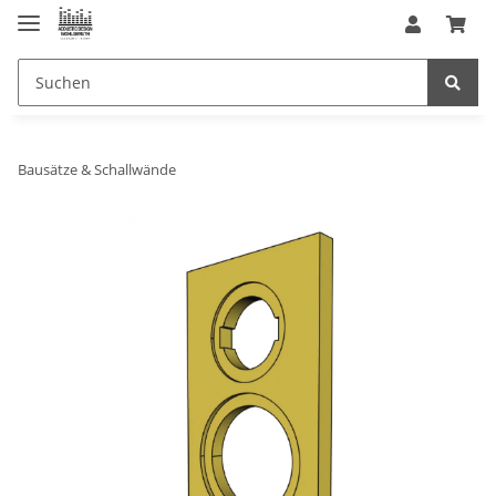
Bausätze & Schallwände