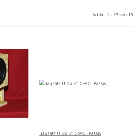
Artikel 1 - 13 von 13
Bausatz U-Do 51 CoACL Passiv