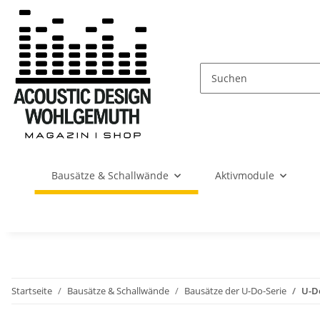
Bausätze & Schallwände
Aktivmodule
Startseite
Bausätze & Schallwände
Bausätze der U-Do-Serie
U-D