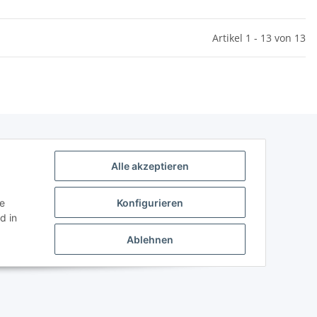
Artikel 1 - 13 von 13
Alle akzeptieren
ie
Konfigurieren
d in
Ablehnen