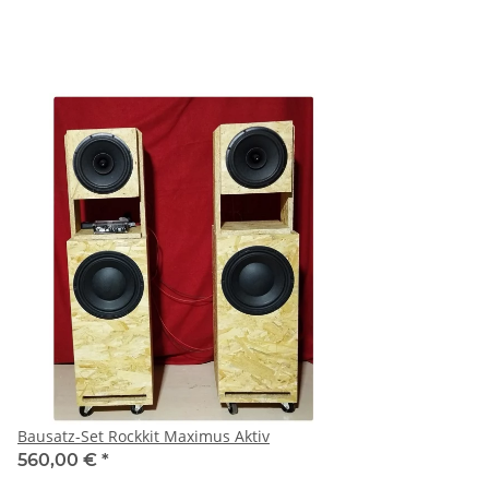
Bausatz-Set Rockkit Maximus Aktiv
560,00 €
*