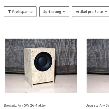
Preisspanne
Sortierung
Artikel pro Seite
Bausatz Ary SW 26-4 aktiv
Bausatz Ary S