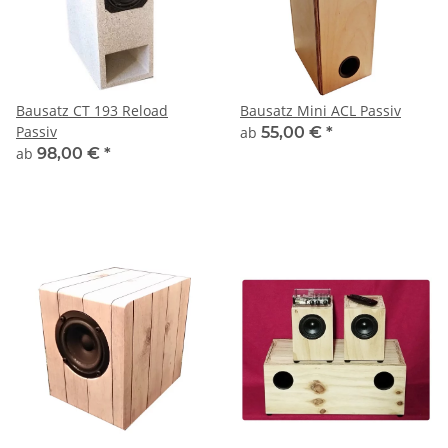
Bausatz CT 193 Reload
Bausatz Mini ACL Passiv
Passiv
ab
55,00 €
*
ab
98,00 €
*