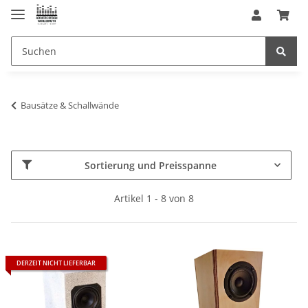
Bausätze & Schallwände
Sortierung und Preisspanne
Artikel 1 - 8 von 8
DERZEIT NICHT LIEFERBAR