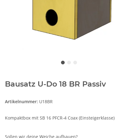
Bausatz U-Do 18 BR Passiv
Artikelnummer:
U18BR
Kompaktbox mit SB 16 PFCR-4 Coax (Einsteigerklasse)
Sollen wir deine Weiche aufbauen?