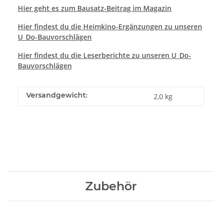
Hier geht es zum Bausatz-Beitrag im Magazin
Hier findest du die Heimkino-Ergänzungen zu unseren
U_Do-Bauvorschlägen
Hier findest du die Leserberichte zu unseren U_Do-
Bauvorschlägen
Versandgewicht:
2,0 kg
Zubehör