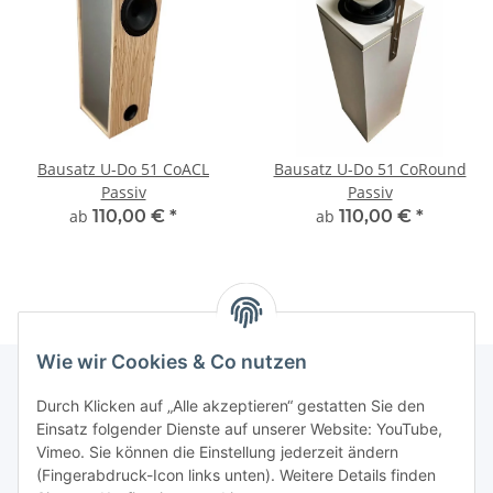
Bausatz U-Do 51 CoACL
Bausatz U-Do 51 CoRound
Passiv
Passiv
ab
110,00 €
*
ab
110,00 €
*
Wie wir Cookies & Co nutzen
Durch Klicken auf „Alle akzeptieren“ gestatten Sie den
Informationen
Einsatz folgender Dienste auf unserer Website: YouTube,
Vimeo. Sie können die Einstellung jederzeit ändern
(Fingerabdruck-Icon links unten). Weitere Details finden
Gesetzliche Informationen