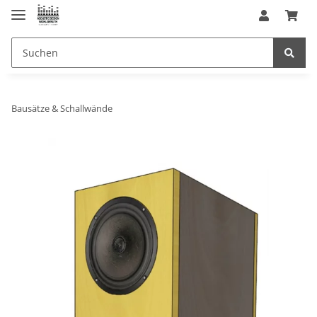
Bausätze & Schallwände