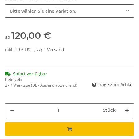
Bitte wählen Sie eine Variation.
120,00 €
ab
inkl. 19% USt. , zzgl.
Versand
Sofort verfügbar
Lieferzeit:
Frage zum Artikel
2 - 7 Werktage
(DE - Ausland abweichend)
Stück