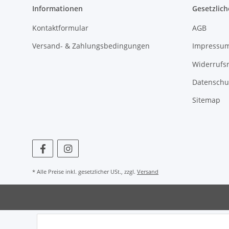
Informationen
Gesetzlich
Kontaktformular
AGB
Versand- & Zahlungsbedingungen
Impressu
Widerrufs
Datenschu
Sitemap
* Alle Preise inkl. gesetzlicher USt., zzgl.
Versand