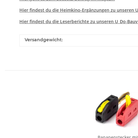
Hier findest du die Heimkino-Ergänzungen zu unseren 
Hier findest du die Leserberichte zu unseren U_Do-Bau
Versandgewicht:
Bananenstecker mi