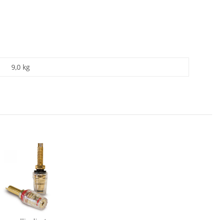
9,0 kg