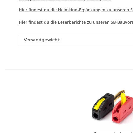
Hier findest du die Heimkino-Ergänzungen zu unseren 
Hier
findest du die Leserberichte zu unseren SB-Bauvor
Versandgewicht: