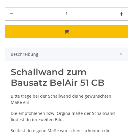
Beschreibung
Schallwand zum
Bausatz BelAir 51 CB
Bitte trage bei der Schallwand deine gewünschten
Maße ein.
Die empfohlenen bzw. Orginalmaße der Schallwand
findest du im zweiten Bild.
Solltest du eigene Maße wünschen, so können dir