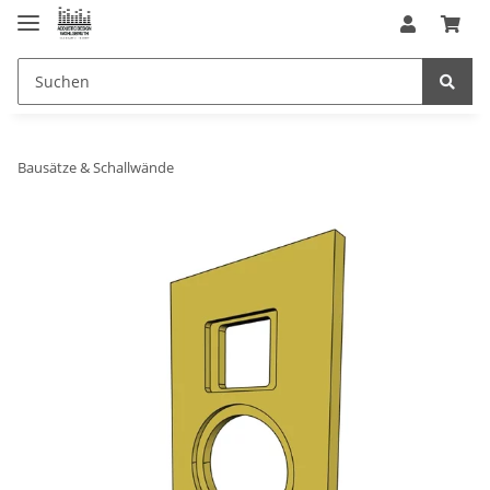
Bausätze & Schallwände