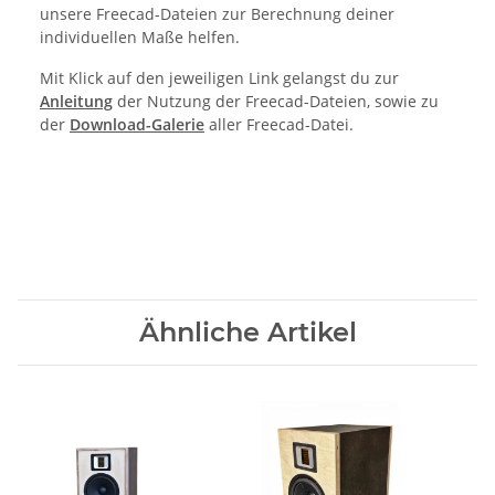
unsere Freecad-Dateien zur Berechnung deiner
individuellen Maße helfen.
Mit Klick auf den jeweiligen Link gelangst du zur
Anleitung
der Nutzung der Freecad-Dateien, sowie zu
der
Download-Galerie
aller Freecad-Datei.
Ähnliche Artikel