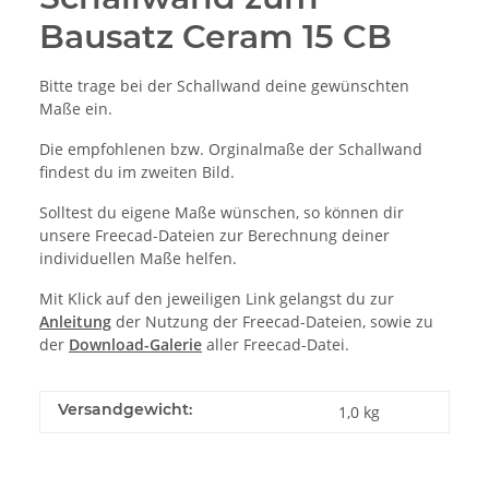
Bausatz Ceram 15 CB
Bitte trage bei der Schallwand deine gewünschten
Maße ein.
Die empfohlenen bzw. Orginalmaße der Schallwand
findest du im zweiten Bild.
Solltest du eigene Maße wünschen, so können dir
unsere Freecad-Dateien zur Berechnung deiner
individuellen Maße helfen.
Mit Klick auf den jeweiligen Link gelangst du zur
Anleitung
der Nutzung der Freecad-Dateien, sowie zu
der
Download-Galerie
aller Freecad-Datei.
Versandgewicht:
1,0 kg