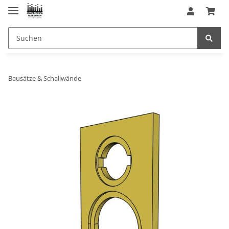
Bausätze & Schallwände