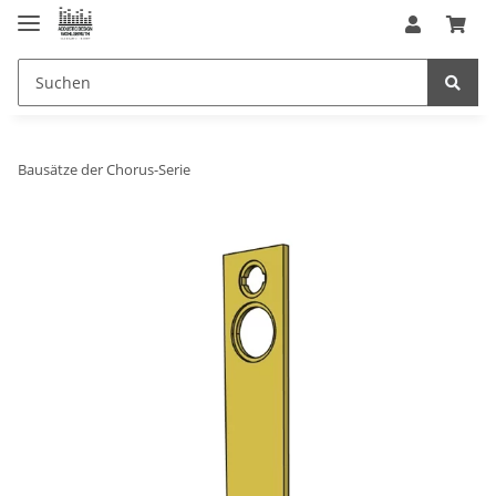
Bausätze der Chorus-Serie