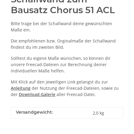
Bausatz Chorus 51 ACL
Bitte trage bei der Schallwand deine gewünschten
Maße ein.
Die empfohlenen bzw. Orginalmaße der Schallwand
findest du im zweiten Bild.
Solltest du eigene Maße wünschen, so können dir
unsere Freecad-Dateien zur Berechnung deiner
individuellen Maße helfen.
Mit Klick auf den jeweiligen Link gelangst du zur
Anleitung
der Nutzung der Freecad-Dateien, sowie zu
der
Download-Galerie
aller Freecad-Datei.
Versandgewicht:
2,0 kg