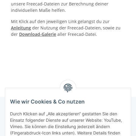
unsere Freecad-Dateien zur Berechnung deiner
individuellen Maße helfen.
Mit Klick auf den jeweiligen Link gelangst du zur
Anleitung
der Nutzung der Freecad-Dateien, sowie zu
der
Download-Galerie
aller Freecad-Datei.
Wie wir Cookies & Co nutzen
Durch Klicken auf „Alle akzeptieren“ gestatten Sie den
Informationen
Einsatz folgender Dienste auf unserer Website: YouTube,
Vimeo. Sie können die Einstellung jederzeit ändern
(Fingerabdruck-Icon links unten). Weitere Details finden
Gesetzliche Informationen