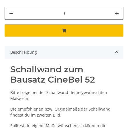
Beschreibung
Schallwand zum
Bausatz CineBel 52
Bitte trage bei der Schallwand deine gewünschten
Maße ein.
Die empfohlenen bzw. Orginalmaße der Schallwand
findest du im zweiten Bild.
Solltest du eigene Maße wünschen, so können dir