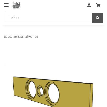
Bausätze & Schallwände