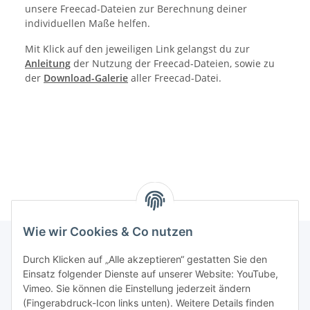
unsere Freecad-Dateien zur Berechnung deiner
individuellen Maße helfen.
Mit Klick auf den jeweiligen Link gelangst du zur
Anleitung
der Nutzung der Freecad-Dateien, sowie zu
der
Download-Galerie
aller Freecad-Datei.
Wie wir Cookies & Co nutzen
Durch Klicken auf „Alle akzeptieren“ gestatten Sie den
Informationen
Einsatz folgender Dienste auf unserer Website: YouTube,
Vimeo. Sie können die Einstellung jederzeit ändern
(Fingerabdruck-Icon links unten). Weitere Details finden
Gesetzliche Informationen