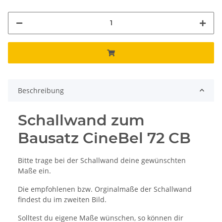
Beschreibung
Schallwand zum
Bausatz CineBel 72 CB
Bitte trage bei der Schallwand deine gewünschten
Maße ein.
Die empfohlenen bzw. Orginalmaße der Schallwand
findest du im zweiten Bild.
Solltest du eigene Maße wünschen, so können dir