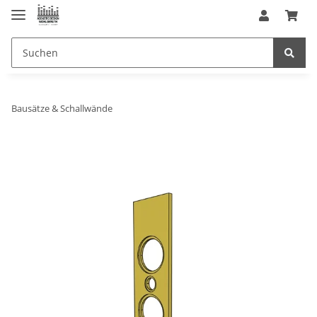
Bausätze & Schallwände