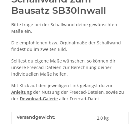
Bausatz SB30Inwall
Bitte trage bei der Schallwand deine gewünschten
Maße ein.
Die empfohlenen bzw. Orginalmaße der Schallwand
findest du im zweiten Bild.
Solltest du eigene Maße wünschen, so können dir
unsere Freecad-Dateien zur Berechnung deiner
individuellen Maße helfen.
Mit Klick auf den jeweiligen Link gelangst du zur
Anleitung
der Nutzung der Freecad-Dateien, sowie zu
der
Download-Galerie
aller Freecad-Datei.
Versandgewicht:
2,0 kg