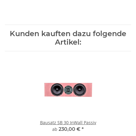
Kunden kauften dazu folgende
Artikel:
Bausatz SB 30 InWall Passiv
ab
230,00 €
*