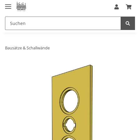
Bausätze & Schallwände