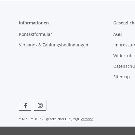
Informationen
Gesetzlich
Kontaktformular
AGB
Versand- & Zahlungsbedingungen
Impressu
Widerrufs
Datenschu
Sitemap
* Alle Preise inkl. gesetzlicher USt., zzgl.
Versand