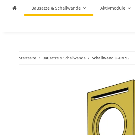
Bausätze & Schallwände
Aktivmodule
Startseite
Bausätze & Schallwände
Schallwand U-Do 52