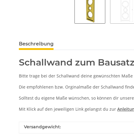
Beschreibung
Schallwand zum Bausatz
Bitte trage bei der Schallwand deine gewünschten Maße 
Die empfohlenen bzw. Orginalmaße der Schallwand findes
Solltest du eigene Maße wünschen, so können dir unsere
Mit Klick auf den jeweiligen Link gelangst du zur
Anleitu
Versandgewicht: