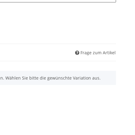
Frage zum Artikel
nen. Wählen Sie bitte die gewünschte Variation aus.