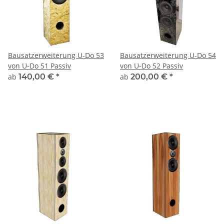
Bausatzerweiterung U-Do 53
Bausatzerweiterung U-Do 54
von U-Do 51 Passiv
von U-Do 52 Passiv
ab
140,00 €
*
ab
200,00 €
*