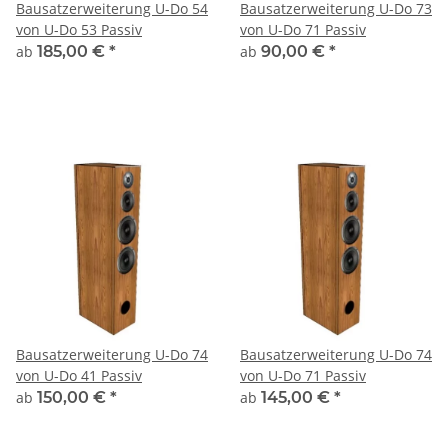
Bausatzerweiterung U-Do 54
Bausatzerweiterung U-Do 73
von U-Do 53 Passiv
von U-Do 71 Passiv
ab
185,00 €
*
ab
90,00 €
*
Bausatzerweiterung U-Do 74
Bausatzerweiterung U-Do 74
von U-Do 41 Passiv
von U-Do 71 Passiv
ab
150,00 €
*
ab
145,00 €
*