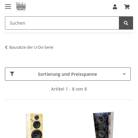
Bausätze der U-Do-Serie
Sortierung und Preisspanne
Artikel 1 - 8 von 8