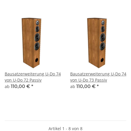
Bausatzerweiterung U-Do 74
Bausatzerweiterung U-Do 74
von U-Do 72 Passiv
von U-Do 73 Passiv
ab
110,00 €
*
ab
110,00 €
*
Artikel 1 - 8 von 8