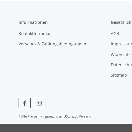
Informationen
Gesetzlich
Kontaktformular
AGB
Versand- & Zahlungsbedingungen
Impressu
Widerrufs
Datenschu
Sitemap
* Alle Preise inkl. gesetzlicher USt., zzgl.
Versand