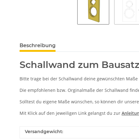
Beschreibung
Schallwand zum Bausatz
Bitte trage bei der Schallwand deine gewünschten Maße 
Die empfohlenen bzw. Orginalmaße der Schallwand findes
Solltest du eigene Maße wünschen, so können dir unsere
Mit Klick auf den jeweiligen Link gelangst du zur
Anleitu
Versandgewicht: