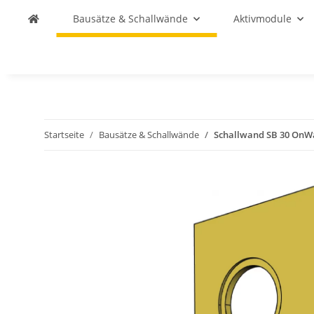
Bausätze & Schallwände
Aktivmodule
Startseite
Bausätze & Schallwände
Schallwand SB 30 OnW