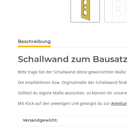
Beschreibung
Schallwand zum Bausat
Bitte trage bei der Schallwand deine gewünschten Maße 
Die empfohlenen bzw. Orginalmaße der Schallwand findes
Solltest du eigene Maße wünschen, so können dir unsere
Mit Klick auf den jeweiligen Link gelangst du zur
Anleitu
Versandgewicht: