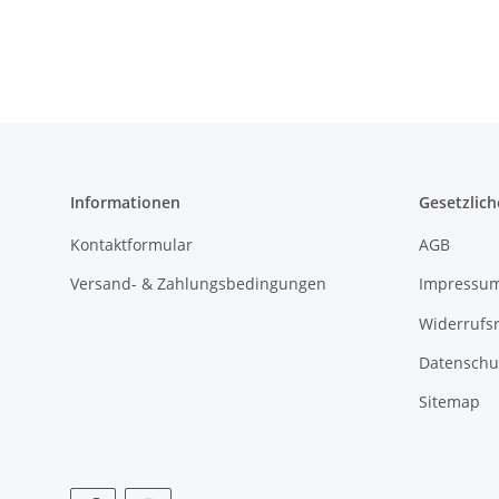
Informationen
Gesetzlich
Kontaktformular
AGB
Versand- & Zahlungsbedingungen
Impressu
Widerrufs
Datenschu
Sitemap